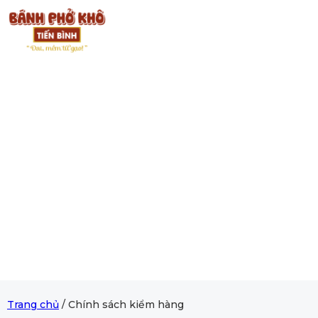
Trang chủ
/
Chính sách kiểm hàng