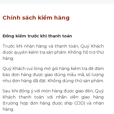
Chính sách kiểm hàng
Đồng kiểm trước khi thanh toán
Trước khi nhận hàng và thanh toán, Quý Khách
được quyền kiểm tra sản phẩm. Không hỗ trợ thử
hàng.
Quý Khách vui lòng mở gói hàng kiểm tra để đảm
bảo đơn hàng được giao đúng mẫu mã, số lượng
như đơn hàng đã đặt. Không dùng thử sản phẩm.
Sau khi đồng ý với món hàng được giao đến, Quý
Khách thanh toán với nhân viên giao hàng
(trường hợp đơn hàng được ship COD) và nhận
hàng.