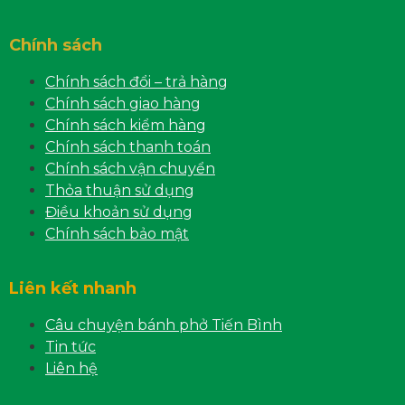
Chính sách
Chính sách đổi – trả hàng
Chính sách giao hàng
Chính sách kiểm hàng
Chính sách thanh toán
Chính sách vận chuyển
Thỏa thuận sử dụng
Điều khoản sử dụng
Chính sách bảo mật
Liên kết nhanh
Câu chuyện bánh phở Tiến Bình
Tin tức
Liên hệ