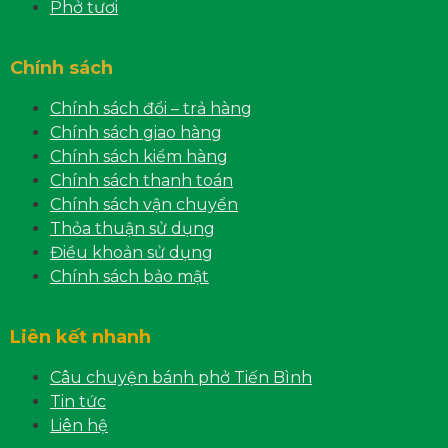
Phở tươi
Chính sách
Chính sách đổi – trả hàng
Chính sách giao hàng
Chính sách kiểm hàng
Chính sách thanh toán
Chính sách vận chuyển
Thỏa thuận sử dụng
Điều khoản sử dụng
Chính sách bảo mật
Liên kết nhanh
Câu chuyện bánh phở Tiến Bình
Tin tức
Liên hệ